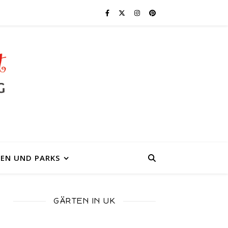
EN UND PARKS
GÄRTEN IN UK