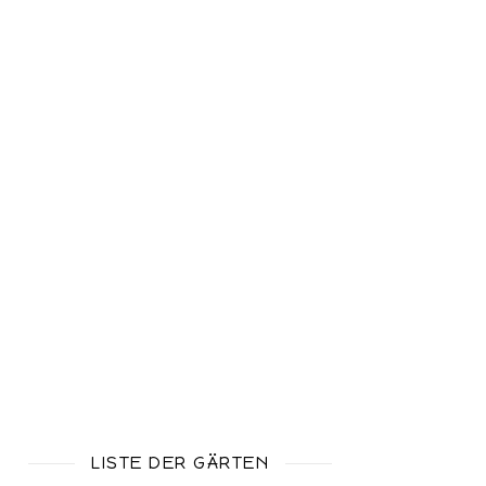
LISTE DER GÄRTEN