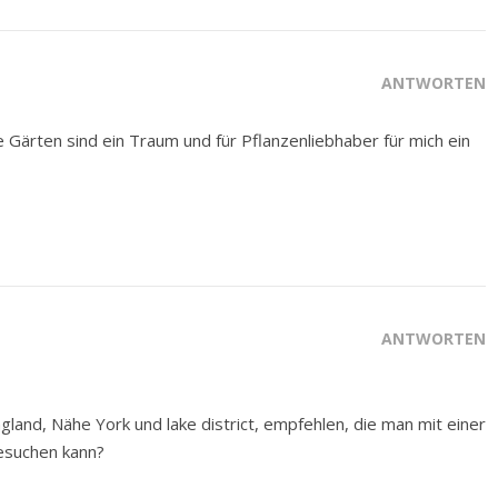
ANTWORTEN
ie Gärten sind ein Traum und für Pflanzenliebhaber für mich ein
ANTWORTEN
gland, Nähe York und lake district, empfehlen, die man mit einer
esuchen kann?