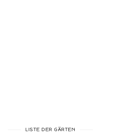
LISTE DER GÄRTEN