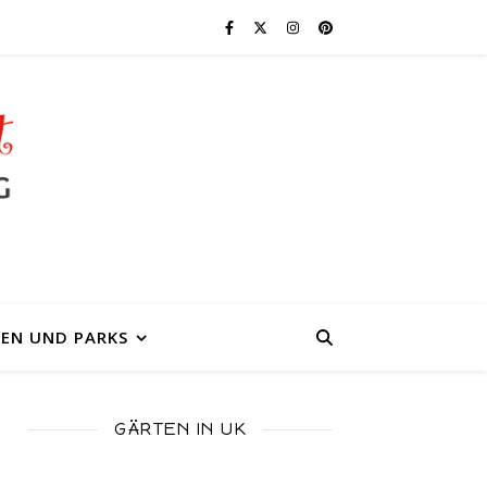
EN UND PARKS
GÄRTEN IN UK