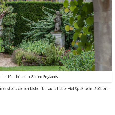
u die 10 schönsten Gärten Englands
 erstellt, die ich bisher besucht habe. Viel Spaß beim Stöbern.