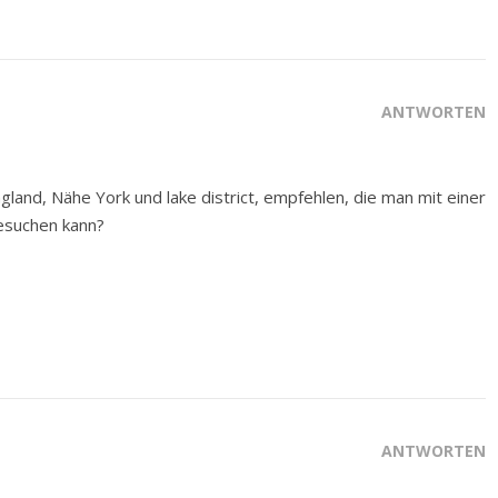
ANTWORTEN
gland, Nähe York und lake district, empfehlen, die man mit einer
esuchen kann?
ANTWORTEN