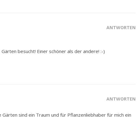
ANTWORTEN
 Gärten besucht! Einer schöner als der andere! :-)
ANTWORTEN
ie Gärten sind ein Traum und für Pflanzenliebhaber für mich ein