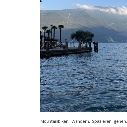
Mountainbiken, Wandern, Spazieren gehen,