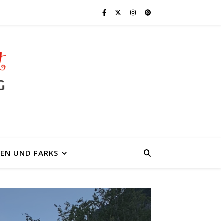
EN UND PARKS