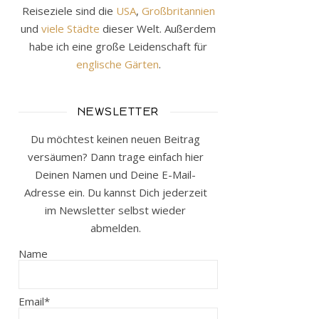
Reiseziele sind die
USA
,
Großbritannien
und
viele Städte
dieser Welt. Außerdem
habe ich eine große Leidenschaft für
englische Gärten
.
NEWSLETTER
Du möchtest keinen neuen Beitrag
versäumen? Dann trage einfach hier
Deinen Namen und Deine E-Mail-
Adresse ein. Du kannst Dich jederzeit
im Newsletter selbst wieder
abmelden.
Name
Email*