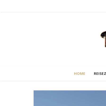
HOME
REISEZ