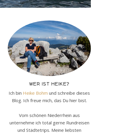
WER IST HEIKE?
Ich bin
Heike Bohm
und schreibe dieses
Blog. Ich freue mich, das Du hier bist.
Vom schönen Niederrhein aus
unternehme ich total gerne Rundreisen
und Städtetrips. Meine liebsten