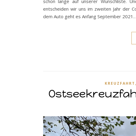
schon lange auf unserer Wunschliste. Un
entscheiden wir uns im zweiten Jahr der C
dem Auto geht es Anfang September 2021
KREUZFAHRT
Ostseekreuzfahr