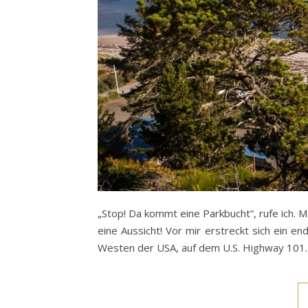
„Stop! Da kommt eine Parkbucht“, rufe ich. M
eine Aussicht! Vor mir erstreckt sich ein e
Westen der USA, auf dem U.S. Highway 101. 