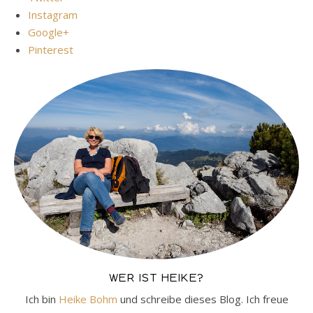
Instagram
Google+
Pinterest
WER IST HEIKE?
Ich bin
Heike Bohm
und schreibe dieses Blog. Ich freue