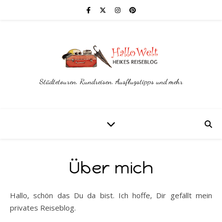
Städtetouren, Rundreisen, Ausflugstipps und mehr
Über mich
Hallo, schön das Du da bist. Ich hoffe, Dir gefällt mein
privates Reiseblog.