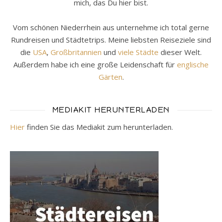
mich, das Du hier bist.
Vom schönen Niederrhein aus unternehme ich total gerne
Rundreisen und Städtetrips. Meine liebsten Reiseziele sind
die
USA
,
Großbritannien
und
viele Städte
dieser Welt.
Außerdem habe ich eine große Leidenschaft für
englische
Gärten
.
MEDIAKIT HERUNTERLADEN
Hier
finden Sie das Mediakit zum herunterladen.