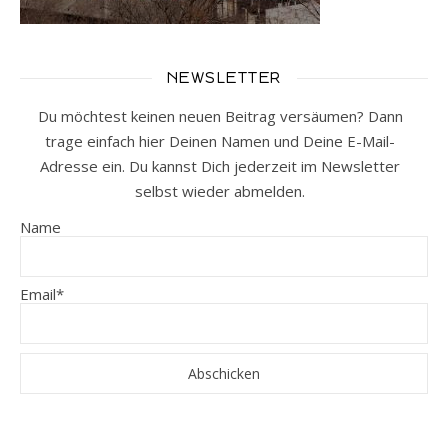
NEWSLETTER
Du möchtest keinen neuen Beitrag versäumen? Dann
trage einfach hier Deinen Namen und Deine E-Mail-
Adresse ein. Du kannst Dich jederzeit im Newsletter
selbst wieder abmelden.
Name
Email*