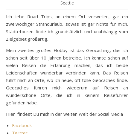
Seattle
Ich liebe Road Trips, an einem Ort verweilen, gar ein
zweiwöchiger Strandurlaub, sowas ist gar nichts für mich.
Städtetouren finde ich grundsätzlich und unabhängig vom
Zielgebiet großartig.
Mein zweites großes Hobby ist das Geocaching, das ich
schon seit über 10 Jahren betreibe. Ich konnte schon auf
vielen Reisen die Erfahrung machen, das ich beide
Leidenschaften wunderbar verbinden kann. Das Reisen
führt mich an Orte, wo ich neue, oft tolle Geocaches finde.
Geocaches führen mich wiederum auf Reisen an
wunderschöne Orte, die ich in keinem Reiseführer
gefunden habe.
Hier findest Du mich in der weiten Welt der Social Media
Facebook
Twitter