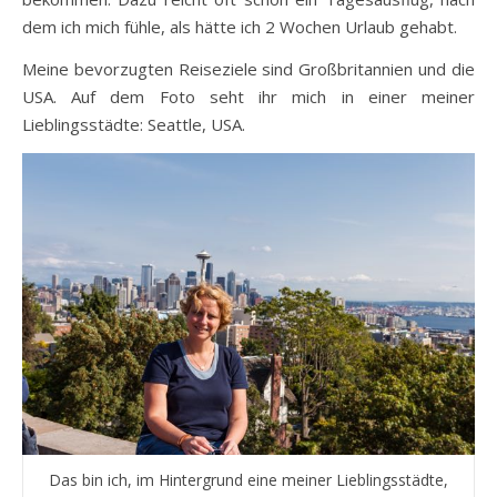
dem ich mich fühle, als hätte ich 2 Wochen Urlaub gehabt.
Meine bevorzugten Reiseziele sind Großbritannien und die
USA. Auf dem Foto seht ihr mich in einer meiner
Lieblingsstädte: Seattle, USA.
Das bin ich, im Hintergrund eine meiner Lieblingsstädte,