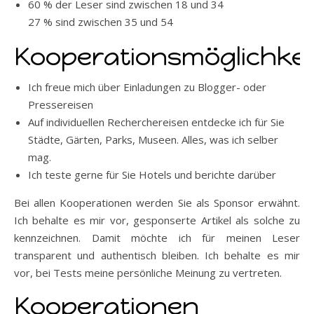
60 % der Leser sind zwischen 18 und 34
27 % sind zwischen 35 und 54
Kooperationsmöglichkei
Ich freue mich über Einladungen zu Blogger- oder
Pressereisen
Auf individuellen Recherchereisen entdecke ich für Sie
Städte, Gärten, Parks, Museen. Alles, was ich selber
mag.
Ich teste gerne für Sie Hotels und berichte darüber
Bei allen Kooperationen werden Sie als Sponsor erwähnt.
Ich behalte es mir vor, gesponserte Artikel als solche zu
kennzeichnen. Damit möchte ich für meinen Leser
transparent und authentisch bleiben. Ich behalte es mir
vor, bei Tests meine persönliche Meinung zu vertreten.
Kooperationen