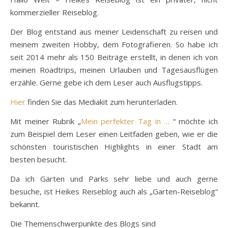
kommerzieller Reiseblog.
Der Blog entstand aus meiner Leidenschaft zu reisen und
meinem zweiten Hobby, dem Fotografieren. So habe ich
seit 2014 mehr als 150 Beiträge erstellt, in denen ich von
meinen Roadtrips, meinen Urlauben und Tagesausflügen
erzähle. Gerne gebe ich dem Leser auch Ausflugstipps.
Hier
finden Sie das Mediakit zum herunterladen.
Mit meiner Rubrik „
Mein perfekter Tag in …
“ möchte ich
zum Beispiel dem Leser einen Leitfaden geben, wie er die
schönsten touristischen Highlights in einer Stadt am
besten besucht.
Da ich Gärten und Parks sehr liebe und auch gerne
besuche, ist Heikes Reiseblog auch als „Garten-Reiseblog“
bekannt.
Die Themenschwerpunkte des Blogs sind