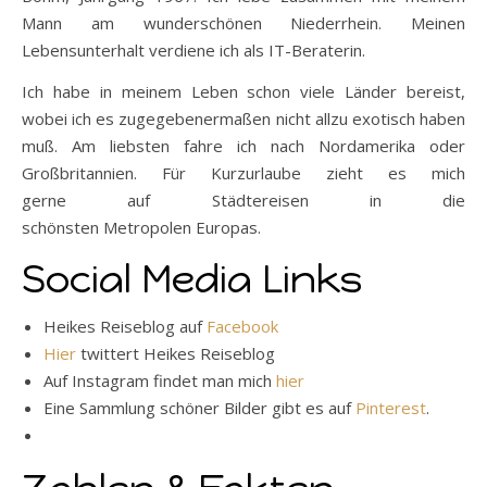
Mann am wunderschönen Niederrhein. Meinen
Lebensunterhalt verdiene ich als IT-Beraterin.
Ich habe in meinem Leben schon viele Länder bereist,
wobei ich es zugegebenermaßen nicht allzu exotisch haben
muß. Am liebsten fahre ich nach Nordamerika oder
Großbritannien. Für Kurzurlaube zieht es mich
gerne auf Städtereisen in die
schönsten Metropolen Europas.
Social Media Links
Heikes Reiseblog auf
Facebook
Hier
twittert Heikes Reiseblog
Auf Instagram findet man mich
hier
Eine Sammlung schöner Bilder gibt es auf
Pinterest
.