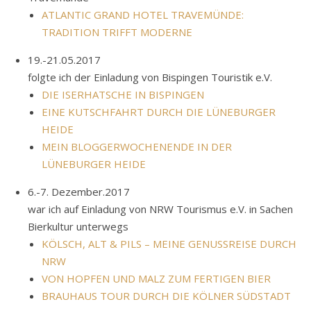
ATLANTIC GRAND HOTEL TRAVEMÜNDE:
TRADITION TRIFFT MODERNE
19.-21.05.2017
folgte ich der Einladung von Bispingen Touristik e.V.
DIE ISERHATSCHE IN BISPINGEN
EINE KUTSCHFAHRT DURCH DIE LÜNEBURGER
HEIDE
MEIN BLOGGERWOCHENENDE IN DER
LÜNEBURGER HEIDE
6.-7. Dezember.2017
war ich auf Einladung von NRW Tourismus e.V. in Sachen
Bierkultur unterwegs
KÖLSCH, ALT & PILS – MEINE GENUSSREISE DURCH
NRW
VON HOPFEN UND MALZ ZUM FERTIGEN BIER
BRAUHAUS TOUR DURCH DIE KÖLNER SÜDSTADT