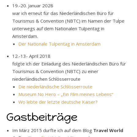
19.-20. Januar 2028
war ich erneut für das Niederländischen Büro für
Tourismus & Convention (NBTC) im Namen der Tulpe
unterwegs auf dem Nationalen Tulpentag in
Amsterdam.
Der Nationale Tulpentag in Amsterdam
12.-13- April 2018
folgte ich der Einladung des Niederländischen Büro für
Tourismus & Convention (NBTC) zu einer
niederländischen Schlösserroute
Die niederländische Schlösserroute
Museum No Hero – „Ein Film meines Lebens“
Wo lebte der letzte deutsche Kaiser?
Gastbeiträge
Im März 2015 durfte ich auf dem Blog
Travel World