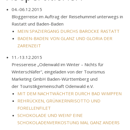
04.-06.12.2015
Bloggerreise im Auftrag der Reisehummel unterwegs in
Rastatt und Baden-Baden
MEIN SPAZIERGANG DURCHS BAROCKE RASTATT
BADEN-BADEN: VON GLANZ UND GLORIA DER
ZARENZEIT
11.-13.12.2015
Pressereise „Odenwald im Winter – Nichts für
Winterschläfer“, eingeladen von der Tourismus
Marketing GmbH Baden-Württemberg und
der Touristikgemeinschaft Odenwald e.V.
MIT DEM NACHTWÄCHTER DURCH BAD WIMPFEN
REHRÜCKEN, GRÜNKERNRISOTTO UND
FORELLENFILET
SCHOKOLADE UND WEIN? EINE
SCHOKOLADENVERKOSTUNG MAL GANZ ANDERS