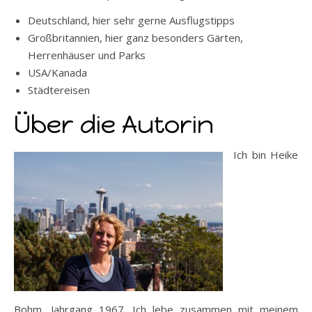
Deutschland, hier sehr gerne Ausflugstipps
Großbritannien, hier ganz besonders Gärten,
Herrenhäuser und Parks
USA/Kanada
Städtereisen
Über die Autorin
Ich bin Heike
Bohm, Jahrgang 1967. Ich lebe zusammen mit meinem