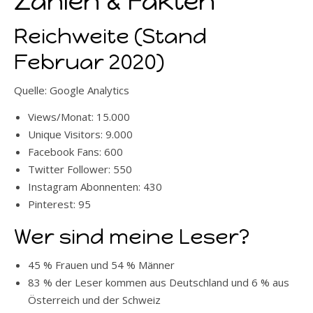
Zahlen & Fakten
Reichweite (Stand
Februar 2020)
Quelle: Google Analytics
Views/Monat: 15.000
Unique Visitors: 9.000
Facebook Fans: 600
Twitter Follower: 550
Instagram Abonnenten: 430
Pinterest: 95
Wer sind meine Leser?
45 % Frauen und 54 % Männer
83 % der Leser kommen aus Deutschland und 6 % aus
Österreich und der Schweiz