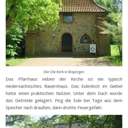
Die Ole Kerk in Bispingen
Das Pfarrhaus neben der Kirche ist ein typisch
niedersächsisches Bauernhaus. Das Eulenloch im Giebel
hatte einen praktischen Nutzen. Unter dem Dach wurde
das Getreide gelagert. Flog die Eule bei Tage aus dem
Speicher nach draußen, dann drohte Feuergefahr.