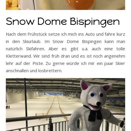
Snow Dome Bispingen
Nach dem Frühstück setze ich mich ins Auto und fahre kurz
in den Skiurlaub. Im Snow Dome Bispingen kann man
natürlich Skifahren. Aber es gibt u.a. auch eine tolle
Kletterwand. Wir sind früh dran und es ist noch angenehm
lehr auf der Piste. Zu gerne würde ich mir ein paar Skier
anschnallen und losbrettern.