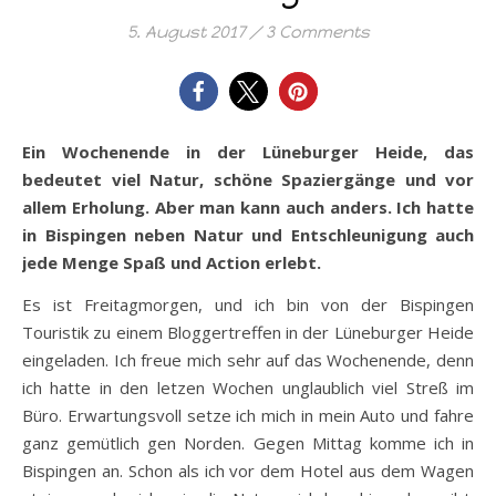
5. August 2017
/
3 Comments
Ein Wochenende in der Lüneburger Heide, das
bedeutet viel Natur, schöne Spaziergänge und vor
allem Erholung. Aber man kann auch anders. Ich hatte
in Bispingen neben Natur und Entschleunigung auch
jede Menge Spaß und Action erlebt.
Es ist Freitagmorgen, und ich bin von der Bispingen
Touristik zu einem Bloggertreffen in der Lüneburger Heide
eingeladen. Ich freue mich sehr auf das Wochenende, denn
ich hatte in den letzen Wochen unglaublich viel Streß im
Büro. Erwartungsvoll setze ich mich in mein Auto und fahre
ganz gemütlich gen Norden. Gegen Mittag komme ich in
Bispingen an. Schon als ich vor dem Hotel aus dem Wagen