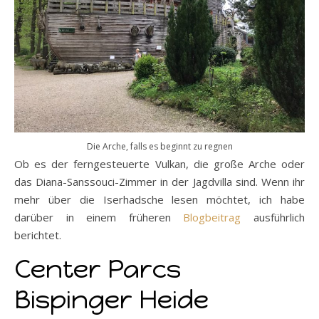
Die Arche, falls es beginnt zu regnen
Ob es der ferngesteuerte Vulkan, die große Arche oder
das Diana-Sanssouci-Zimmer in der Jagdvilla sind. Wenn ihr
mehr über die Iserhadsche lesen möchtet, ich habe
darüber in einem früheren
Blogbeitrag
ausführlich
berichtet.
Center Parcs
Bispinger Heide