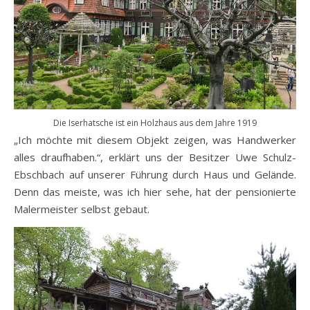
Die Iserhatsche ist ein Holzhaus aus dem Jahre 1919
„Ich möchte mit diesem Objekt zeigen, was Handwerker
alles draufhaben.“, erklärt uns der Besitzer Uwe Schulz-
Ebschbach auf unserer Führung durch Haus und Gelände.
Denn das meiste, was ich hier sehe, hat der pensionierte
Malermeister selbst gebaut.