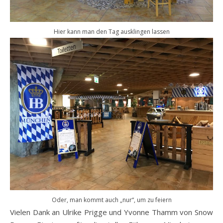
Hier kann man den Tag ausklingen lassen
Oder, man kommt auch „nur“, um zu feiern
Vielen Dank an Ulrike Prigge und Yvonne Thamm von Snow