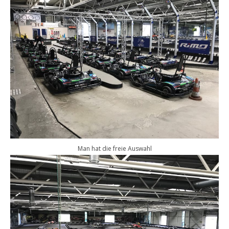
Man hat die freie Auswahl