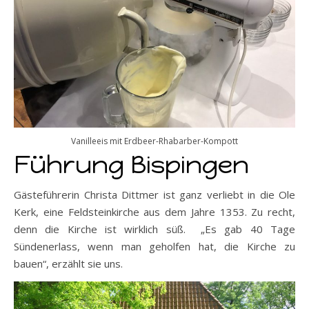
Vanilleeis mit Erdbeer-Rhabarber-Kompott
Führung Bispingen
Gästeführerin Christa Dittmer ist ganz verliebt in die Ole
Kerk, eine Feldsteinkirche aus dem Jahre 1353. Zu recht,
denn die Kirche ist wirklich süß. „Es gab 40 Tage
Sündenerlass, wenn man geholfen hat, die Kirche zu
bauen“, erzählt sie uns.