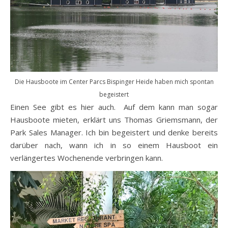
Die Hausboote im Center Parcs Bispinger Heide haben mich spontan
begeistert
Einen See gibt es hier auch. Auf dem kann man sogar
Hausboote mieten, erklärt uns Thomas Griemsmann, der
Park Sales Manager. Ich bin begeistert und denke bereits
darüber nach, wann ich in so einem Hausboot ein
verlängertes Wochenende verbringen kann.