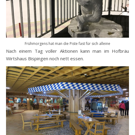
Frühmorgens hat man die Piste fast für sich alleine
Nach einem Tag voller Aktionen kann man im Hofbräu
Wirtshaus Bispingen noch nett essen.