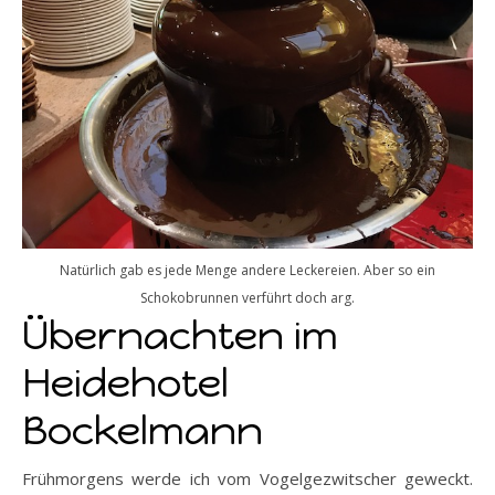
Natürlich gab es jede Menge andere Leckereien. Aber so ein
Schokobrunnen verführt doch arg.
Übernachten im
Heidehotel
Bockelmann
Frühmorgens werde ich vom Vogelgezwitscher geweckt.