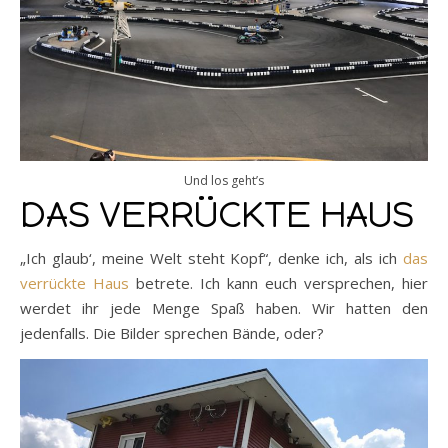
Und los geht’s
DAS VERRÜCKTE HAUS
„Ich glaub‘, meine Welt steht Kopf“, denke ich, als ich
das
verrückte Haus
betrete. Ich kann euch versprechen, hier
werdet ihr jede Menge Spaß haben. Wir hatten den
jedenfalls. Die Bilder sprechen Bände, oder?