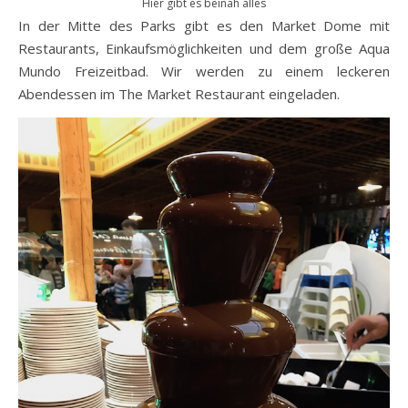
Hier gibt es beinah alles
In der Mitte des Parks gibt es den Market Dome mit
Restaurants, Einkaufsmöglichkeiten und dem große Aqua
Mundo Freizeitbad. Wir werden zu einem leckeren
Abendessen im The Market Restaurant eingeladen.