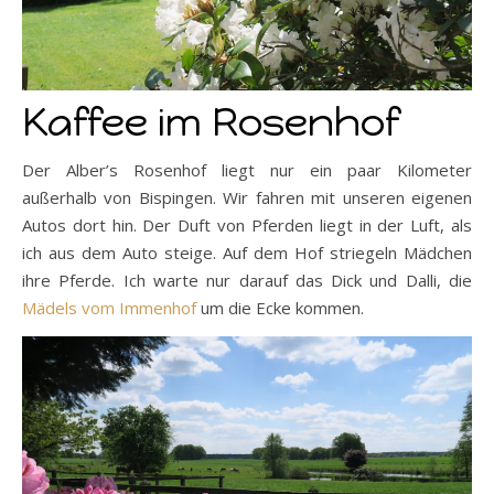
Kaffee im Rosenhof
Der Alber’s Rosenhof liegt nur ein paar Kilometer
außerhalb von Bispingen. Wir fahren mit unseren eigenen
Autos dort hin. Der Duft von Pferden liegt in der Luft, als
ich aus dem Auto steige. Auf dem Hof striegeln Mädchen
ihre Pferde. Ich warte nur darauf das Dick und Dalli, die
Mädels vom Immenhof
um die Ecke kommen.