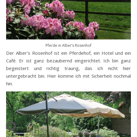
Pferde in Alber’s Rosenhof
Der Alber’s Rosenhof ist ein Pferdehof, ein Hotel und ein
Café. Er ist ganz bezaubernd eingerichtet. Ich bin ganz
begeistert und richtig traurig, das ich nicht hier
untergebracht bin. Hier komme ich mit Sicherheit nochmal
hin.