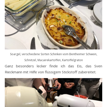
Soargel, verschiedene Sorten Schinken vom Bentheimer Schwein,
Schnitzel, Macairekartoffen, Kartoffelgraton
Ganz besonders lecker finde ich das Eis, das Sven
Rieckmann mit Hilfe von flüssigem Stickstoff zubereitet.