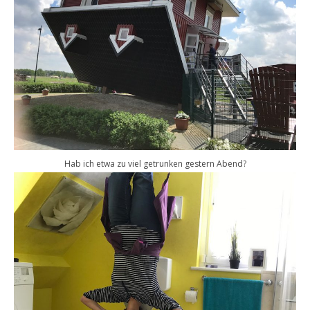
Hab ich etwa zu viel getrunken gestern Abend?