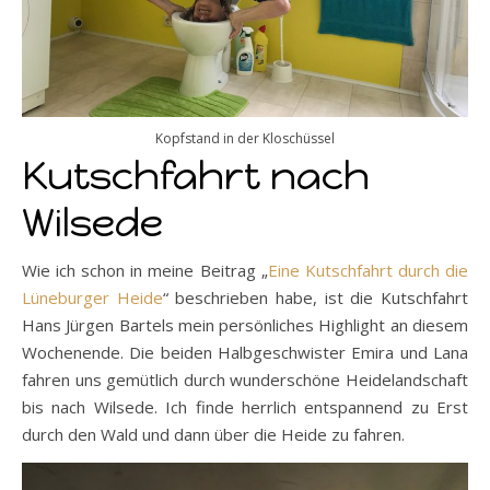
Kopfstand in der Kloschüssel
Kutschfahrt nach
Wilsede
Wie ich schon in meine Beitrag „
Eine Kutschfahrt durch die
Lüneburger Heide
“ beschrieben habe, ist die Kutschfahrt
Hans Jürgen Bartels mein persönliches Highlight an diesem
Wochenende. Die beiden Halbgeschwister Emira und Lana
fahren uns gemütlich durch wunderschöne Heidelandschaft
bis nach Wilsede. Ich finde herrlich entspannend zu Erst
durch den Wald und dann über die Heide zu fahren.