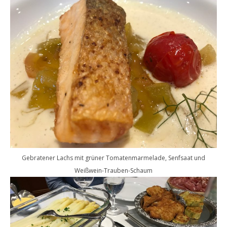
Gebratener Lachs mit grüner Tomatenmarmelade, Senfsaat und
Weißwein-Trauben-Schaum