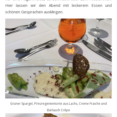
Hier lassen wir den Abend mit leckerem Essen und
schönen Gesprächen ausklingen.
Grüner Spargel, Prinzregententorte aus Lachs, Creme Fraiche und
Bärlauch Crêpe