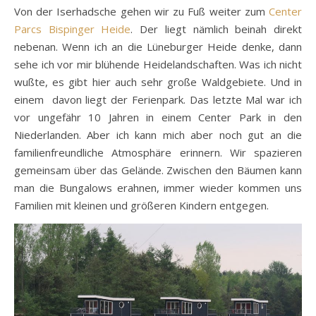
Von der Iserhadsche gehen wir zu Fuß weiter zum
Center
Parcs Bispinger Heide
. Der liegt nämlich beinah direkt
nebenan. Wenn ich an die Lüneburger Heide denke, dann
sehe ich vor mir blühende Heidelandschaften. Was ich nicht
wußte, es gibt hier auch sehr große Waldgebiete. Und in
einem davon liegt der Ferienpark. Das letzte Mal war ich
vor ungefähr 10 Jahren in einem Center Park in den
Niederlanden. Aber ich kann mich aber noch gut an die
familienfreundliche Atmosphäre erinnern. Wir spazieren
gemeinsam über das Gelände. Zwischen den Bäumen kann
man die Bungalows erahnen, immer wieder kommen uns
Familien mit kleinen und größeren Kindern entgegen.