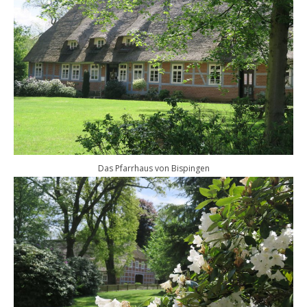
Das Pfarrhaus von Bispingen