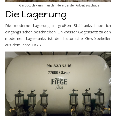
Im Gärbottich kann man der Hefe bei der Arbeit zuschauen
Die Lagerung
Die moderne Lagerung in großen Stahltanks habe ich
eingangs schon beschrieben. Ein krasser Gegensatz zu den
modernen Lagertanks ist der historische Gewölbekeller
aus dem Jahre 1878.