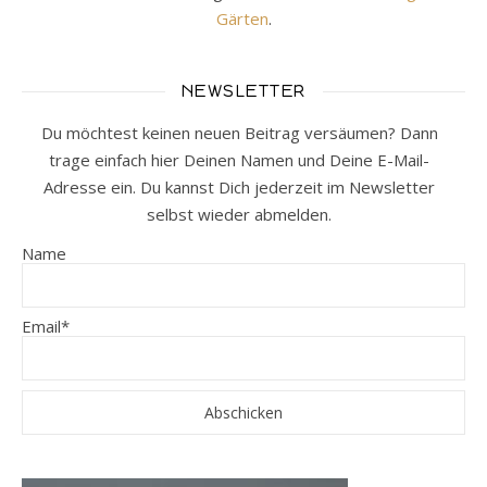
Gärten
.
NEWSLETTER
Du möchtest keinen neuen Beitrag versäumen? Dann
trage einfach hier Deinen Namen und Deine E-Mail-
Adresse ein. Du kannst Dich jederzeit im Newsletter
selbst wieder abmelden.
Name
Email*