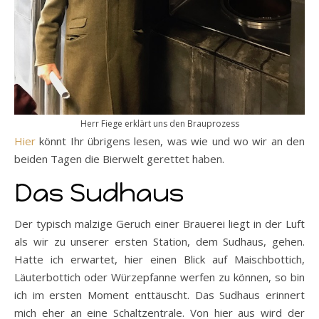
Herr Fiege erklärt uns den Brauprozess
Hier
könnt Ihr übrigens lesen, was wie und wo wir an den
beiden Tagen die Bierwelt gerettet haben.
Das Sudhaus
Der typisch malzige Geruch einer Brauerei liegt in der Luft
als wir zu unserer ersten Station, dem Sudhaus, gehen.
Hatte ich erwartet, hier einen Blick auf Maischbottich,
Läuterbottich oder Würzepfanne werfen zu können, so bin
ich im ersten Moment enttäuscht. Das Sudhaus erinnert
mich eher an eine Schaltzentrale. Von hier aus wird der