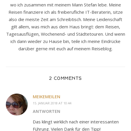
wo ich zusammen mit meinem Mann Stefan lebe. Meine
Reisen finanziere ich als freiberufliche IT-Beraterin, sitze
also die meiste Zeit am Schreibtisch. Meine Leidenschaft
gilt allem, was mich aus dem Haus bringt: dem Reisen,
Tagesausflügen, Wochenend- und Städtetouren. Und wenn
ich dann wieder zu Hause bin, teile ich meine Eindrücke
darüber gerne mit euch auf meinem Reiseblog.
2 COMMENTS
MEIKEMEILEN
15. JANUAR 2018 AT 10:44
ANTWORTEN
Das klingt wirklich nach einer interessanten
Führung. Vielen Dank für den Tipp!