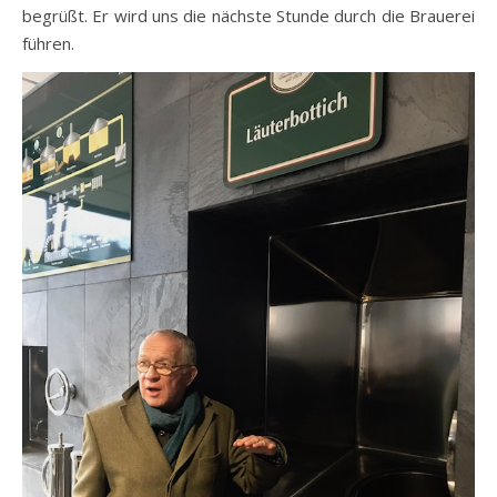
begrüßt. Er wird uns die nächste Stunde durch die Brauerei
führen.