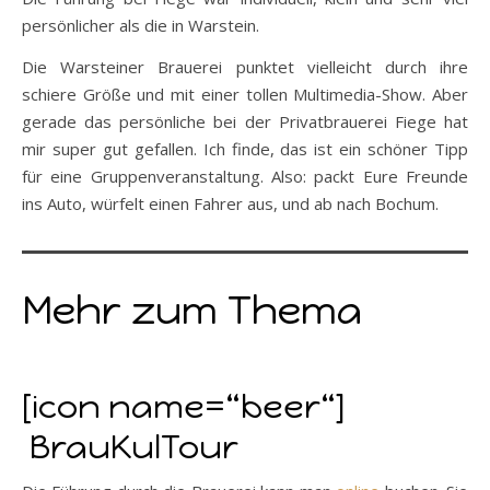
persönlicher als die in Warstein.
Die Warsteiner Brauerei punktet vielleicht durch ihre
schiere Größe und mit einer tollen Multimedia-Show. Aber
gerade das persönliche bei der Privatbrauerei Fiege hat
mir super gut gefallen. Ich finde, das ist ein schöner Tipp
für eine Gruppenveranstaltung. Also: packt Eure Freunde
ins Auto, würfelt einen Fahrer aus, und ab nach Bochum.
Mehr zum Thema
[icon name=“beer“]
BrauKulTour