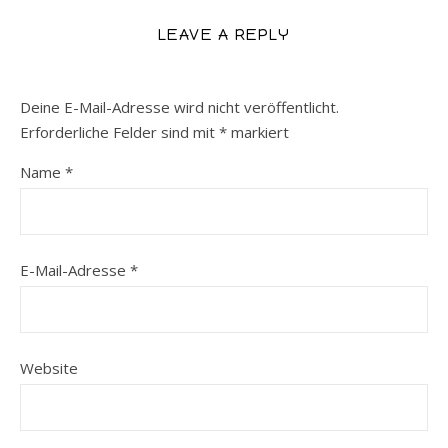
LEAVE A REPLY
Deine E-Mail-Adresse wird nicht veröffentlicht.
Erforderliche Felder sind mit
*
markiert
Name
*
E-Mail-Adresse
*
Website