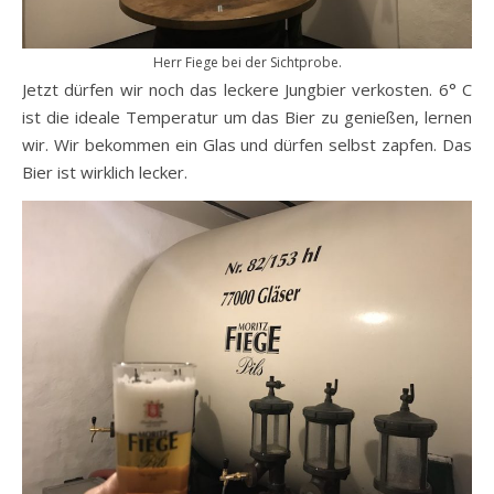
Herr Fiege bei der Sichtprobe.
Jetzt dürfen wir noch das leckere Jungbier verkosten. 6° C
ist die ideale Temperatur um das Bier zu genießen, lernen
wir. Wir bekommen ein Glas und dürfen selbst zapfen. Das
Bier ist wirklich lecker.