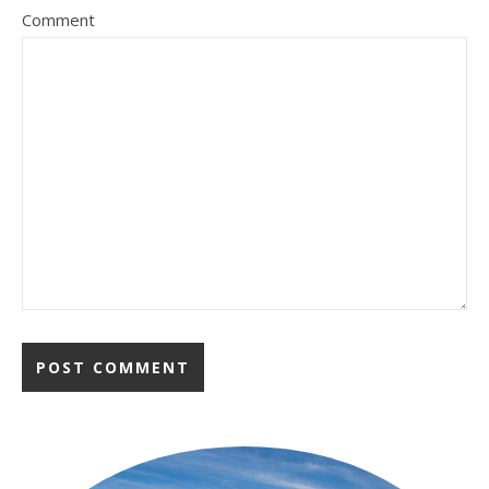
Comment