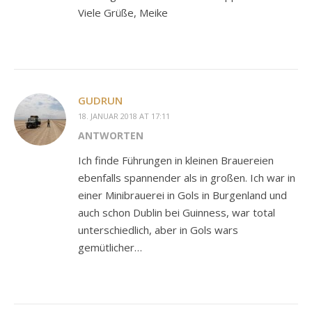
Viele Grüße, Meike
GUDRUN
18. JANUAR 2018 AT 17:11
ANTWORTEN
Ich finde Führungen in kleinen Brauereien
ebenfalls spannender als in großen. Ich war in
einer Minibrauerei in Gols in Burgenland und
auch schon Dublin bei Guinness, war total
unterschiedlich, aber in Gols wars
gemütlicher…