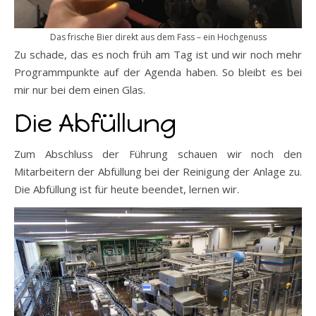
Das frische Bier direkt aus dem Fass – ein Hochgenuss
Zu schade, das es noch früh am Tag ist und wir noch mehr
Programmpunkte auf der Agenda haben. So bleibt es bei
mir nur bei dem einen Glas.
Die Abfüllung
Zum Abschluss der Führung schauen wir noch den
Mitarbeitern der Abfüllung bei der Reinigung der Anlage zu.
Die Abfüllung ist für heute beendet, lernen wir.