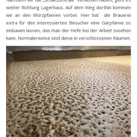
weiter Richtung Lagerhaus. Auf dem Weg dorthin kommen
wir an den Würzpfannen vorbei. Hier hat die Brauerei
extra für den interessierten Besucher eine Gärpfanne so
einbauen lassen, das man der Hefe bei der Arbeit zusehen
kann. Normalerweise sind diese in verschlossenen Räumen.