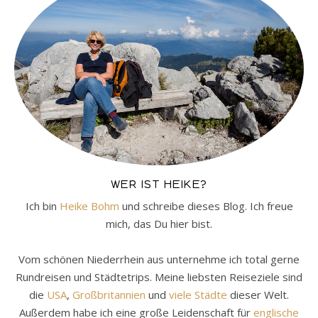
WER IST HEIKE?
Ich bin
Heike Bohm
und schreibe dieses Blog. Ich freue
mich, das Du hier bist.
Vom schönen Niederrhein aus unternehme ich total gerne
Rundreisen und Städtetrips. Meine liebsten Reiseziele sind
die
USA
,
Großbritannien
und
viele Städte
dieser Welt.
Außerdem habe ich eine große Leidenschaft für
englische