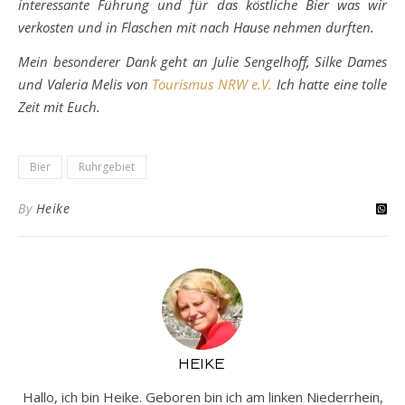
interessante Führung und für das köstliche Bier was wir
verkosten und in Flaschen mit nach Hause nehmen durften.
Mein besonderer Dank geht an Julie Sengelhoff, Silke Dames
und Valeria Melis von
Tourismus NRW e.V.
Ich hatte eine tolle
Zeit mit Euch.
Bier
Ruhrgebiet
By
Heike
HEIKE
Hallo, ich bin Heike. Geboren bin ich am linken Niederrhein,