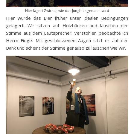
Hier lagert Zwickel, wie das Jungbier genannt wird
Hier wurde das Bier früher unter idealen Bedingungen
gelagert. Wir sitzen auf Holzbänken und lauschen der
Stimme aus dem Lautsprecher. Verstohlen beobachte ich
Herrn Fiege. Mit geschlossenen Augen sitzt er auf der
Bank und scheint der Stimme genauso zu lauschen wie wir.