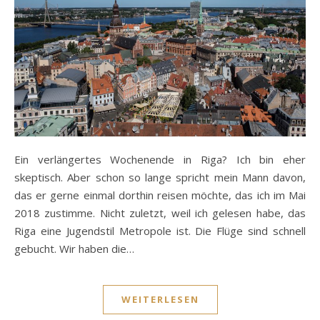
Ein verlängertes Wochenende in Riga? Ich bin eher
skeptisch. Aber schon so lange spricht mein Mann davon,
das er gerne einmal dorthin reisen möchte, das ich im Mai
2018 zustimme. Nicht zuletzt, weil ich gelesen habe, das
Riga eine Jugendstil Metropole ist. Die Flüge sind schnell
gebucht. Wir haben die…
WEITERLESEN