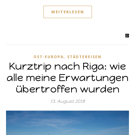
WEITERLESEN
,
OST-EUROPA
STÄDTEREISEN
Kurztrip nach Riga: wie
alle meine Erwartungen
übertroffen wurden
13. August 2018