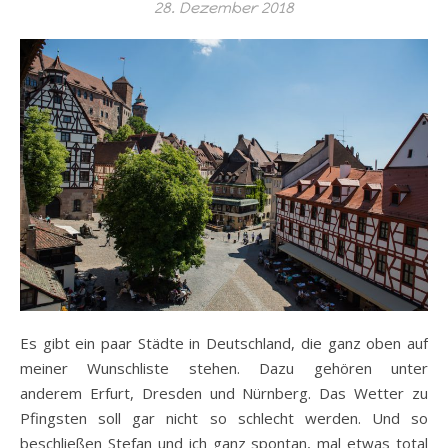
28. Dezember 2018
Es gibt ein paar Städte in Deutschland, die ganz oben auf
meiner Wunschliste stehen. Dazu gehören unter
anderem Erfurt, Dresden und Nürnberg. Das Wetter zu
Pfingsten soll gar nicht so schlecht werden. Und so
beschließen Stefan und ich ganz spontan, mal etwas total