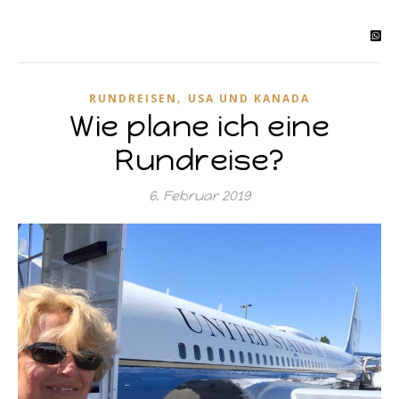
,
RUNDREISEN
USA UND KANADA
Wie plane ich eine
Rundreise?
6. Februar 2019