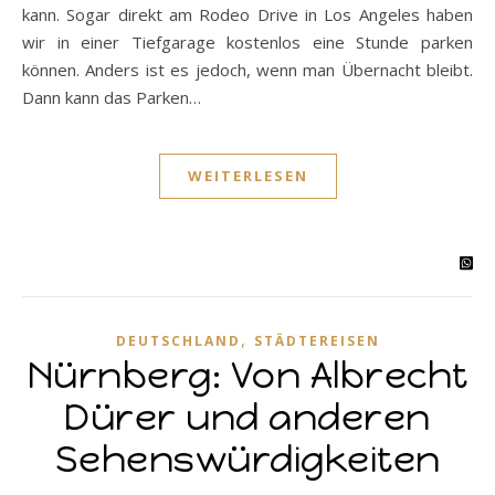
kann. Sogar direkt am Rodeo Drive in Los Angeles haben
wir in einer Tiefgarage kostenlos eine Stunde parken
können. Anders ist es jedoch, wenn man Übernacht bleibt.
Dann kann das Parken…
WEITERLESEN
,
DEUTSCHLAND
STÄDTEREISEN
Nürnberg: Von Albrecht
Dürer und anderen
Sehenswürdigkeiten