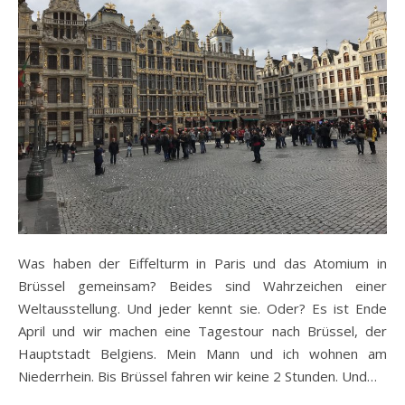
Was haben der Eiffelturm in Paris und das Atomium in
Brüssel gemeinsam? Beides sind Wahrzeichen einer
Weltausstellung. Und jeder kennt sie. Oder? Es ist Ende
April und wir machen eine Tagestour nach Brüssel, der
Hauptstadt Belgiens. Mein Mann und ich wohnen am
Niederrhein. Bis Brüssel fahren wir keine 2 Stunden. Und…