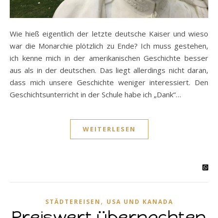
Wie hieß eigentlich der letzte deutsche Kaiser und wieso
war die Monarchie plötzlich zu Ende? Ich muss gestehen,
ich kenne mich in der amerikanischen Geschichte besser
aus als in der deutschen. Das liegt allerdings nicht daran,
dass mich unsere Geschichte weniger interessiert. Den
Geschichtsunterricht in der Schule habe ich „Dank“…
WEITERLESEN
,
STÄDTEREISEN
USA UND KANADA
Preiswert übernachten