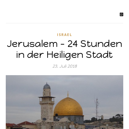
ISRAEL
Jerusalem – 24 Stunden
in der Heiligen Stadt
23. Juli 2018