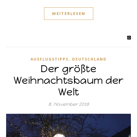
WEITERLESEN
,
AUSFLUGSTIPPS
DEUTSCHLAND
Der größte
Weihnachtsbaum der
Welt
8. November 2018