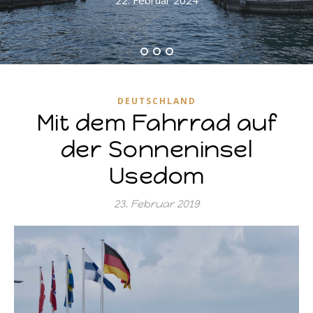
22. Februar 2024
DEUTSCHLAND
Mit dem Fahrrad auf
der Sonneninsel
Usedom
23. Februar 2019