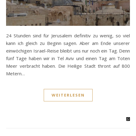
24 Stunden sind für Jerusalem definitiv zu wenig, so viel
kann ich gleich zu Beginn sagen. Aber am Ende unserer
einwöchigen Israel-Reise bleibt uns nur noch ein Tag. Denn
fünf Tage haben wir in Tel Aviv und einen Tag am Toten
Meer verbracht haben. Die Heilige Stadt thront auf 800
Metern…
WEITERLESEN