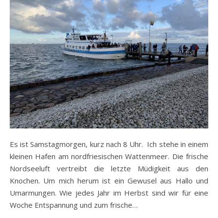
Es ist Samstagmorgen, kurz nach 8 Uhr. Ich stehe in einem
kleinen Hafen am nordfriesischen Wattenmeer. Die frische
Nordseeluft vertreibt die letzte Müdigkeit aus den
Knochen. Um mich herum ist ein Gewusel aus Hallo und
Umarmungen. Wie jedes Jahr im Herbst sind wir für eine
Woche Entspannung und zum frische…