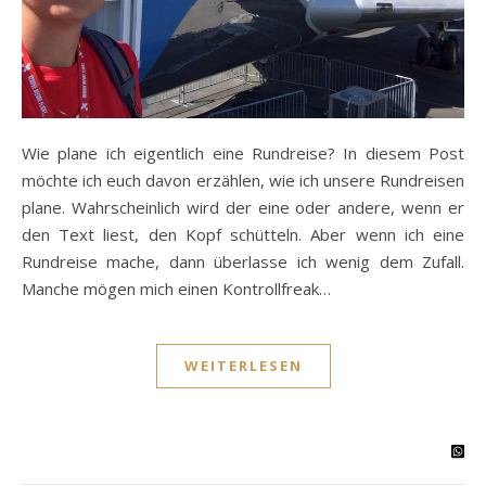
Wie plane ich eigentlich eine Rundreise? In diesem Post
möchte ich euch davon erzählen, wie ich unsere Rundreisen
plane. Wahrscheinlich wird der eine oder andere, wenn er
den Text liest, den Kopf schütteln. Aber wenn ich eine
Rundreise mache, dann überlasse ich wenig dem Zufall.
Manche mögen mich einen Kontrollfreak…
WEITERLESEN