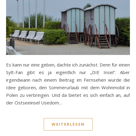
Es kann nur eine geben, dachte ich zunächst. Denn für einen
Sylt-Fan gibt es ja eigentlich nur „DIE Insel“. Aber
irgendwann nach einem Beitrag im Fernsehen wurde die
Idee geboren, den Sommerurlaub mit dem Wohnmobil in
Polen zu verbringen. Und da bietet es sich einfach an, auf
der Ostseeinsel Usedom…
WEITERLESEN