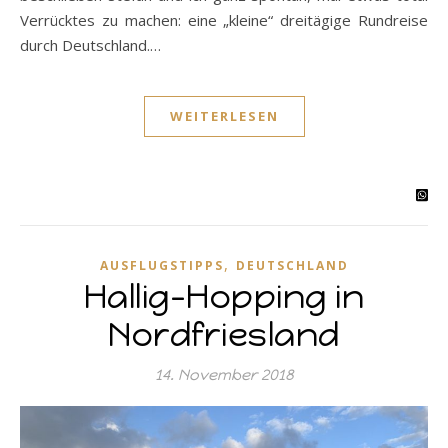
Verrücktes zu machen: eine „kleine“ dreitägige Rundreise
durch Deutschland.…
WEITERLESEN
,
AUSFLUGSTIPPS
DEUTSCHLAND
Hallig-Hopping in
Nordfriesland
14. November 2018