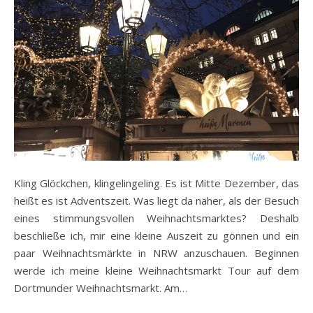
Kling Glöckchen, klingelingeling. Es ist Mitte Dezember, das
heißt es ist Adventszeit. Was liegt da näher, als der Besuch
eines stimmungsvollen Weihnachtsmarktes? Deshalb
beschließe ich, mir eine kleine Auszeit zu gönnen und ein
paar Weihnachtsmärkte in NRW anzuschauen. Beginnen
werde ich meine kleine Weihnachtsmarkt Tour auf dem
Dortmunder Weihnachtsmarkt. Am…