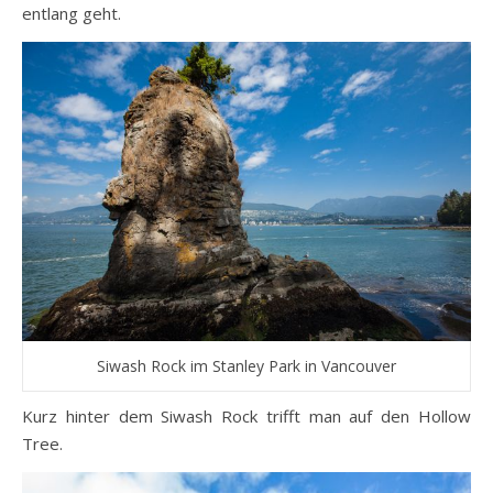
entlang geht.
Siwash Rock im Stanley Park in Vancouver
Kurz hinter dem Siwash Rock trifft man auf den Hollow
Tree.