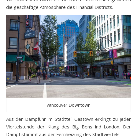
die geschäftige Atmosphäre des Financial Districts.
Vancouver Downtown
Aus der Dampfuhr im Stadtteil Gastown erklingt zu jeder
Viertelstunde der Klang des Big Bens ind London. Der
Dampf stammt aus der Fernheizung des Stadtviertels.