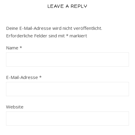
LEAVE A REPLY
Deine E-Mail-Adresse wird nicht veröffentlicht.
Erforderliche Felder sind mit
*
markiert
Name
*
E-Mail-Adresse
*
Website