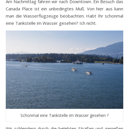
Am Nachmittag fahren wir nach Downtown. Ein Besuch das
Canada Place ist ein unbedingtes Muß. Von hier aus kann
man die Wasserflugzeuge beobachten. Habt Ihr schonmal
eine Tankstelle im Wasser gesehen? Ich nicht.
Schonmal eine Tankstelle im Wasser gesehen ?
Wir schlendern durch die belebten Straßen und genießen