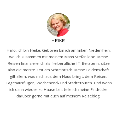
HEIKE
Hallo, ich bin Heike. Geboren bin ich am linken Niederrhein,
wo ich zusammen mit meinem Mann Stefan lebe. Meine
Reisen finanziere ich als freiberufliche IT-Beraterin, sitze
also die meiste Zeit am Schreibtisch. Meine Leidenschaft
gilt allem, was mich aus dem Haus bringt: dem Reisen,
Tagesausflügen, Wochenend- und Städtetouren. Und wenn
ich dann wieder zu Hause bin, teile ich meine Eindrücke
darüber gerne mit euch auf meinem Reiseblog.