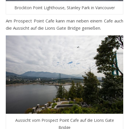
Brockton Point Lighthouse, Stanley Park in Vancouver
Am Prospect Point Cafe kann man neben einem Cafe auch
die Aussicht auf die Lions Gate Bridge genießen.
Aussicht vom Prospect Point Cafe auf die Lions Gate
Bridge