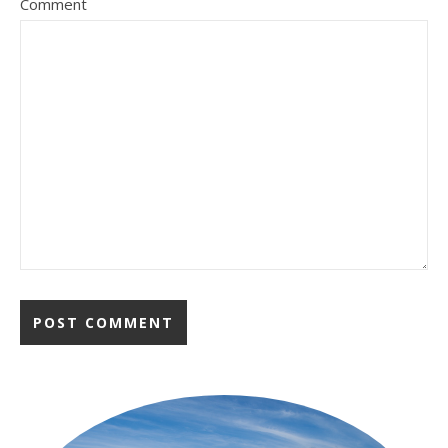
Comment