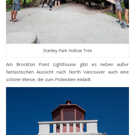
Stanley Park Hollow Tree
Am Brockton Point Lighthouse gibt es neben außer
fantastischen Aussicht nach North Vancouver auch eine
schöne Wiese, die zum Picknicken einlädt.