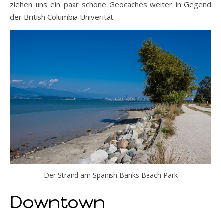
ziehen uns ein paar schöne Geocaches weiter in Gegend
der British Columbia Univerität.
Der Strand am Spanish Banks Beach Park
Downtown