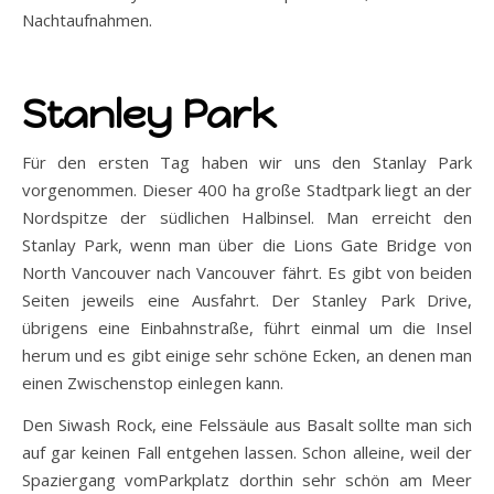
Nachtaufnahmen.
Stanley Park
Für den ersten Tag haben wir uns den Stanlay Park
vorgenommen. Dieser 400 ha große Stadtpark liegt an der
Nordspitze der südlichen Halbinsel. Man erreicht den
Stanlay Park, wenn man über die Lions Gate Bridge von
North Vancouver nach Vancouver fährt. Es gibt von beiden
Seiten jeweils eine Ausfahrt. Der Stanley Park Drive,
übrigens eine Einbahnstraße, führt einmal um die Insel
herum und es gibt einige sehr schöne Ecken, an denen man
einen Zwischenstop einlegen kann.
Den Siwash Rock, eine Felssäule aus Basalt sollte man sich
auf gar keinen Fall entgehen lassen. Schon alleine, weil der
Spaziergang vomParkplatz dorthin sehr schön am Meer