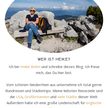
WER IST HEIKE?
Ich bin
Heike Bohm
und schreibe dieses Blog. Ich freue
mich, das Du hier bist.
Vom schönen Niederrhein aus unternehme ich total gerne
Rundreisen und Städtetrips. Meine liebsten Reiseziele sind
die
USA
,
Großbritannien
und
viele Städte
dieser Welt.
Außerdem habe ich eine große Leidenschaft für
englische