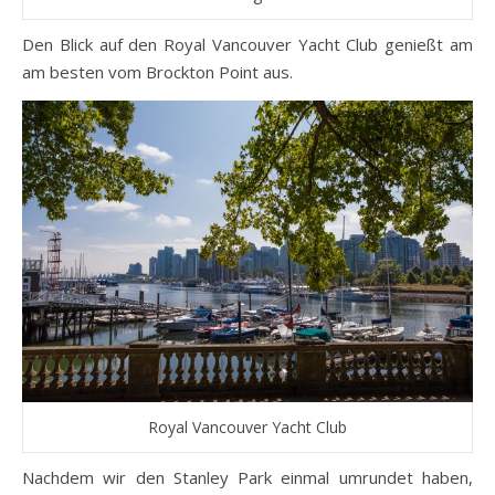
Den Blick auf den Royal Vancouver Yacht Club genießt am
am besten vom Brockton Point aus.
Royal Vancouver Yacht Club
Nachdem wir den Stanley Park einmal umrundet haben,