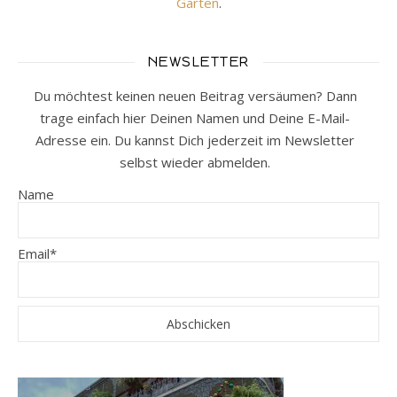
Gärten
.
NEWSLETTER
Du möchtest keinen neuen Beitrag versäumen? Dann
trage einfach hier Deinen Namen und Deine E-Mail-
Adresse ein. Du kannst Dich jederzeit im Newsletter
selbst wieder abmelden.
Name
Email*