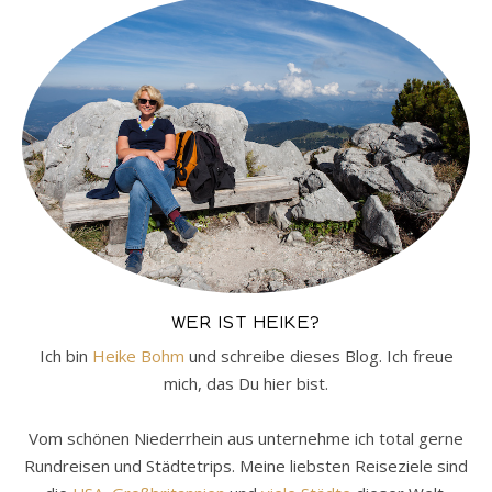
WER IST HEIKE?
Ich bin
Heike Bohm
und schreibe dieses Blog. Ich freue
mich, das Du hier bist.
Vom schönen Niederrhein aus unternehme ich total gerne
Rundreisen und Städtetrips. Meine liebsten Reiseziele sind