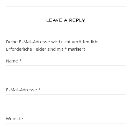
LEAVE A REPLY
Deine E-Mail-Adresse wird nicht veröffentlicht.
Erforderliche Felder sind mit
*
markiert
Name
*
E-Mail-Adresse
*
Website