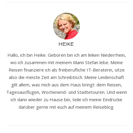
HEIKE
Hallo, ich bin Heike. Geboren bin ich am linken Niederrhein,
wo ich zusammen mit meinem Mann Stefan lebe. Meine
Reisen finanziere ich als freiberufliche IT-Beraterin, sitze
also die meiste Zeit am Schreibtisch. Meine Leidenschaft
gilt allem, was mich aus dem Haus bringt: dem Reisen,
Tagesausflügen, Wochenend- und Städtetouren. Und wenn
ich dann wieder zu Hause bin, teile ich meine Eindrücke
darüber gerne mit euch auf meinem Reiseblog.