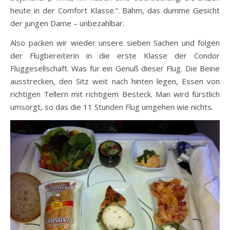
heute in der Comfort Klasse.“. Bähm, das dumme Gesicht
der jungen Dame – unbezahlbar.
Also packen wir wieder unsere sieben Sachen und folgen
der Flugbereiterin in die erste Klasse der Condor
Fluggesellschaft. Was für ein Genuß dieser Flug. Die Beine
ausstrecken, den Sitz weit nach hinten legen, Essen von
richtigen Tellern mit richtigem Besteck. Man wird fürstlich
umsorgt, so das die 11 Stunden Flug umgehen wie nichts.