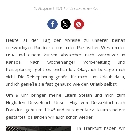
2. August 2014
/
5 Comments
Heute ist der Tag der Abreise zu unserer beinah
dreiwöchigen Rundreise durch den Pazifischen Westen der
USA und einem kurzen Abstecher nach Vancouver in
Kanada. Nach wochenlanger Vorbereitung und
Reiseplanung geht es endlich los. Okay, ich beklage mich
nicht. Die Reiseplanung gehört für mich zum Urlaub dazu,
und ich genieße sie fast genauso wie den Urlaub selbst.
Um 9 Uhr bringen meine Eltern Stefan und mich zum
Flughafen Düsseldorf. Unser Flug von Düsseldorf nach
Frankfurt geht um 11:45 und ist super kurz. Kaum sind wir
gestartet, da landen wir auch schon wieder.
In Frankfurt haben wir