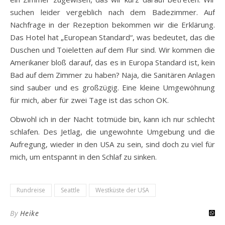
suchen leider vergeblich nach dem Badezimmer. Auf
Nachfrage in der Rezeption bekommen wir die Erklärung.
Das Hotel hat „European Standard“, was bedeutet, das die
Duschen und Toieletten auf dem Flur sind. Wir kommen die
Amerikaner bloß darauf, das es in Europa Standard ist, kein
Bad auf dem Zimmer zu haben? Naja, die Sanitären Anlagen
sind sauber und es großzügig. Eine kleine Umgewöhnung
für mich, aber für zwei Tage ist das schon OK.
Obwohl ich in der Nacht totmüde bin, kann ich nur schlecht
schlafen. Des Jetlag, die ungewohnte Umgebung und die
Aufregung, wieder in den USA zu sein, sind doch zu viel für
mich, um entspannt in den Schlaf zu sinken.
Rundreise
Seattle
Westküste der USA
By
Heike