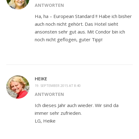
ANTWORTEN
Ha, ha – European Standard !! Habe ich bisher
auch noch nicht gehört. Das Hotel sieht
ansonsten sehr gut aus. Mit Condor bin ich
noch nicht geflogen, guter Tipp!
HEIKE
19. SEPTEMBER 2015 AT 8:40
ANTWORTEN
Ich dieses Jahr auch wieder. Wir sind da
immer sehr zufrieden.
LG, Heike