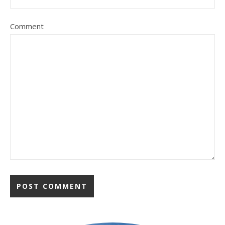
Comment