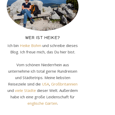
WER IST HEIKE?
Ich bin
Heike Bohm
und schreibe dieses
Blog. Ich freue mich, das Du hier bist.
Vom schönen Niederrhein aus
unternehme ich total gerne Rundreisen
und Städtetrips. Meine liebsten
Reiseziele sind die
USA
,
Großbritannien
und
viele Städte
dieser Welt. Außerdem
habe ich eine große Leidenschaft für
englische Gärten
.