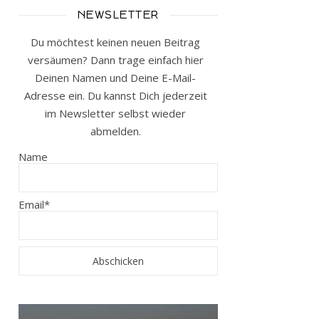
NEWSLETTER
Du möchtest keinen neuen Beitrag
versäumen? Dann trage einfach hier
Deinen Namen und Deine E-Mail-
Adresse ein. Du kannst Dich jederzeit
im Newsletter selbst wieder
abmelden.
Name
Email*