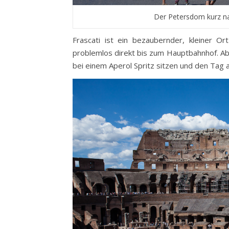
Der Petersdom kurz na
Frascati ist ein bezaubernder, kleiner 
problemlos direkt bis zum Hauptbahnhof. Abe
bei einem Aperol Spritz sitzen und den Tag a