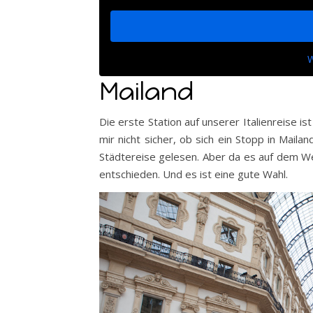
W
Mailand
Die erste Station auf unserer Italienreise i
mir nicht sicher, ob sich ein Stopp in Mailan
Städtereise gelesen. Aber da es auf dem We
entschieden. Und es ist eine gute Wahl.