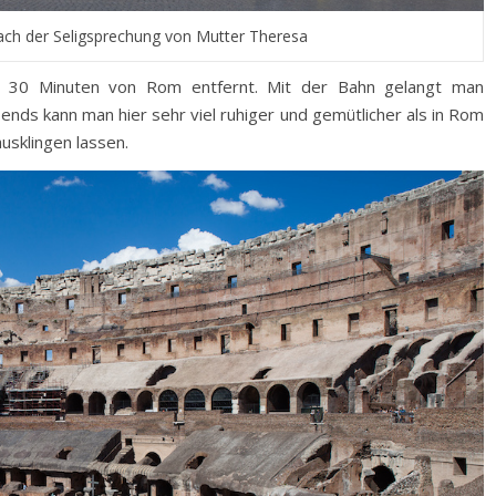
ch der Seligsprechung von Mutter Theresa
Ort 30 Minuten von Rom entfernt. Mit der Bahn gelangt man
nds kann man hier sehr viel ruhiger und gemütlicher als in Rom
usklingen lassen.