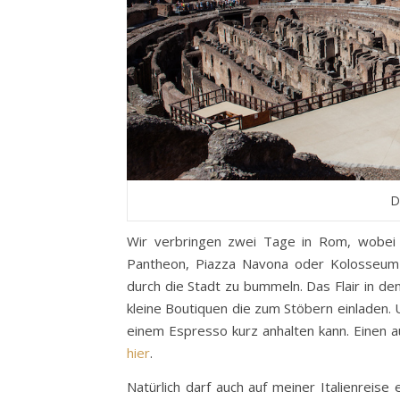
D
Wir verbringen zwei Tage in Rom, wobei
Pantheon, Piazza Navona oder Kolosseum a
durch die Stadt zu bummeln. Das Flair in den
kleine Boutiquen die zum Stöbern einladen.
einem Espresso kurz anhalten kann. Einen a
hier
.
Natürlich darf auch auf meiner Italienreise 