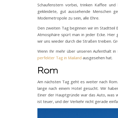
Schaufenstern vorbei, trinken Kaffee und
gekleidete, gut aussehende Menschen ge
Modemetropole zu sein, alle Ehre.
Den zweiten Tag beginnen wir im Stadtteil Br
Atmosphäre spürt man in jeder Ecke. Hier g
wir uns wieder durch die Straßen treiben. G
Wenn Ihr mehr über unseren Aufenthalt in 
perfekter Tag in Mailand
ausgesehen hat.
Rom
Am nächsten Tag geht es weiter nach Rom. D
lange nach einem Hotel gesucht. Wir haben
Einer der Hauptgründe war das Auto, was wi
ist teuer, und der Verkehr nicht gerade einf