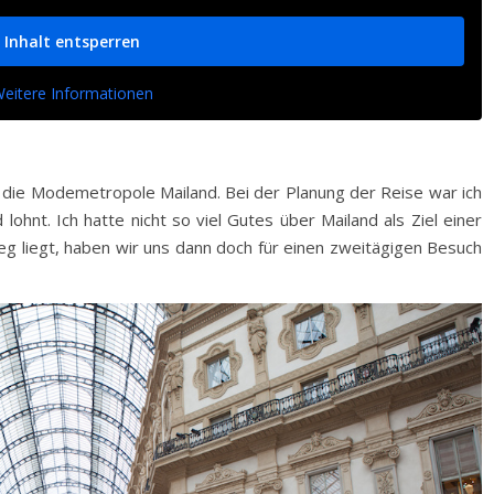
Inhalt entsperren
eitere Informationen
st die Modemetropole Mailand. Bei der Planung der Reise war ich
d lohnt. Ich hatte nicht so viel Gutes über Mailand als Ziel einer
g liegt, haben wir uns dann doch für einen zweitägigen Besuch