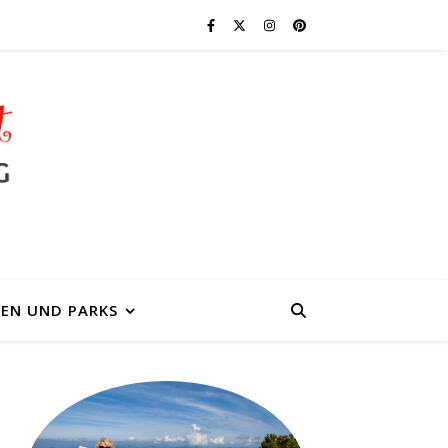
EN UND PARKS