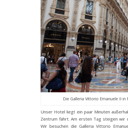
Die Galleria Vittorio Emanuele II in
Unser Hotel liegt ein paar Minuten außerhal
Zentrum fährt. Am ersten Tag steigen wir 
Wir besuchen die Galleria Vittorio Emanu