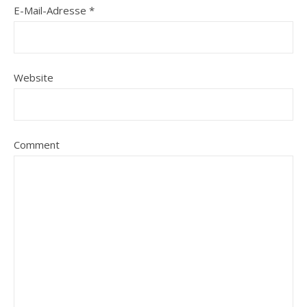
E-Mail-Adresse
*
Website
Comment