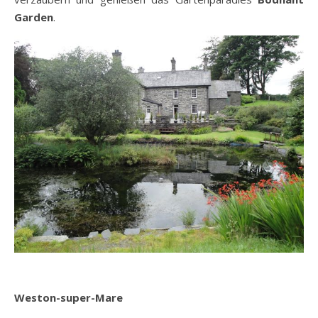
Garden
.
Weston-super-Mare