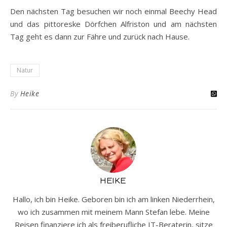
Den nächsten Tag besuchen wir noch einmal Beechy Head
und das pittoreske Dörfchen Alfriston und am nächsten
Tag geht es dann zur Fähre und zurück nach Hause.
Natur
By
Heike
HEIKE
Hallo, ich bin Heike. Geboren bin ich am linken Niederrhein,
wo ich zusammen mit meinem Mann Stefan lebe. Meine
Reisen finanziere ich als freiberufliche IT-Beraterin, sitze