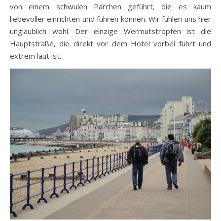
von einem schwulen Pärchen geführt, die es kaum
liebevoller einrichten und führen können. Wir fühlen uns hier
unglaublich wohl. Der einzige Wermutstropfen ist die
Hauptstraße, die direkt vor dem Hotel vorbei führt und
extrem laut ist.