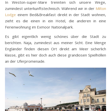
In Weston-super-Mare trennten sich unsere Wege,
zumindest unterkunftstechnisch. Während wir in der
Milton
Lodge
einem Bed&Breakfast direkt in der Stadt wohnen,
zieht es die einen in ein Hotel, die anderen in eine
Ferienwohnung im Exmoor Nationalpark.
Es gibt eigentlich wenig schönes über die Stadt zu
berichten. Naja, zumindest aus meiner Sicht. Eine Menge
Engländer finden diesen Ort direkt am Meer sicherlich
klasse, gibt es hier doch auch diese grandiosen Spielhöllen
an der Uferpromenade.