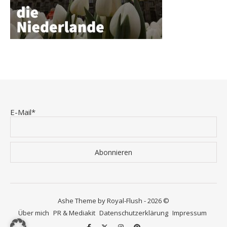
E-Mail*
Ashe Theme by Royal-Flush - 2026 ©
Über mich
PR & Mediakit
Datenschutzerklärung
Impressum