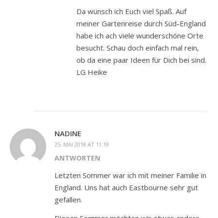
Da wünsch ich Euch viel Spaß. Auf
meiner Gartenreise durch Süd-England
habe ich ach viele wunderschöne Orte
besucht. Schau doch einfach mal rein,
ob da eine paar Ideen für Dich bei sind.
LG Heike
NADINE
25. MAI 2018 AT 11:19
ANTWORTEN
Letzten Sommer war ich mit meiner Familie in
England. Uns hat auch Eastbourne sehr gut
gefallen.