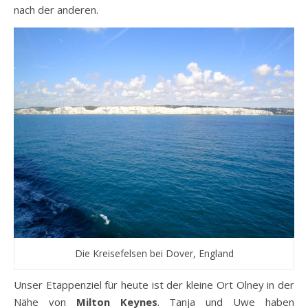
nach der anderen.
Die Kreisefelsen bei Dover, England
Unser Etappenziel für heute ist der kleine Ort Olney in der
Nähe von
Milton Keynes
. Tanja und Uwe haben