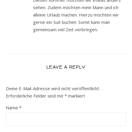
Diesen Sommer möchten wir etwas anders
sehen. Zudem möchten mein Mann und ich
alleine Urlaub machen. Hierzu möchten wir
gerne ein Suit buchen. Somit kann man
gemeinsam viel Zeit verbringen.
LEAVE A REPLY
Deine E-Mail-Adresse wird nicht veröffentlicht.
Erforderliche Felder sind mit
*
markiert
Name
*