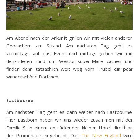
Am Abend nach der Ankunft grillen wir mit vielen anderen
Geocachern am Strand. Am nächsten Tag geht es
vormittags auf das Event und mittags gehen wir mit
denanderen rund um Weston-super-Mare cachen und
finden dann tatsächlich weit weg vom Trubel ein paar
wunderschöne Dörfchen.
Eastbourne
Am nächsten Tag geht es dann weiter nach Eastbourne.
Hier Eastborn haben wir uns wieder zusammen mit der
Familie S. in einem entzückenden kleinen Hotel direkt an
der Promenade eingebucht. Das
The New England
wird