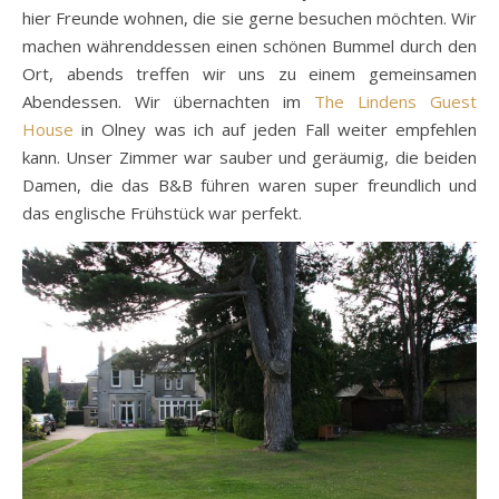
hier Freunde wohnen, die sie gerne besuchen möchten. Wir
machen währenddessen einen schönen Bummel durch den
Ort, abends treffen wir uns zu einem gemeinsamen
Abendessen. Wir übernachten im
The Lindens Guest
House
in Olney was ich auf jeden Fall weiter empfehlen
kann. Unser Zimmer war sauber und geräumig, die beiden
Damen, die das B&B führen waren super freundlich und
das englische Frühstück war perfekt.