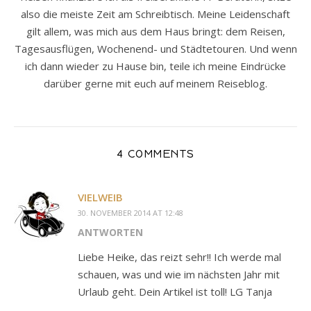
also die meiste Zeit am Schreibtisch. Meine Leidenschaft
gilt allem, was mich aus dem Haus bringt: dem Reisen,
Tagesausflügen, Wochenend- und Städtetouren. Und wenn
ich dann wieder zu Hause bin, teile ich meine Eindrücke
darüber gerne mit euch auf meinem Reiseblog.
4 COMMENTS
VIELWEIB
30. NOVEMBER 2014 AT 12:48
ANTWORTEN
Liebe Heike, das reizt sehr!! Ich werde mal
schauen, was und wie im nächsten Jahr mit
Urlaub geht. Dein Artikel ist toll! LG Tanja