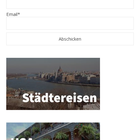
Email*