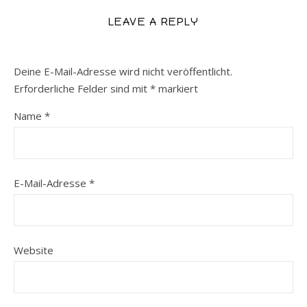
LEAVE A REPLY
Deine E-Mail-Adresse wird nicht veröffentlicht.
Erforderliche Felder sind mit
*
markiert
Name
*
E-Mail-Adresse
*
Website