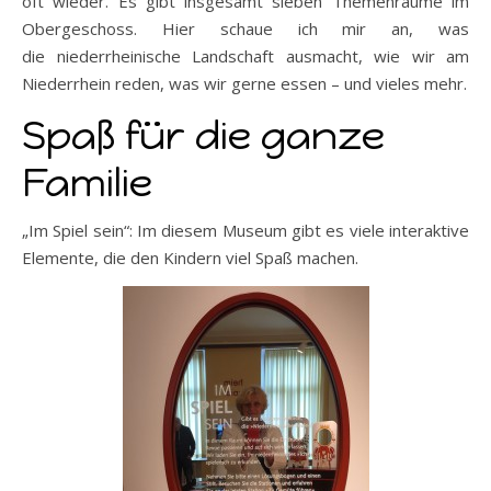
oft wieder. Es gibt insgesamt sieben Themenräume im
Obergeschoss. Hier schaue ich mir an, was
die niederrheinische Landschaft ausmacht, wie wir am
Niederrhein reden, was wir gerne essen – und vieles mehr.
Spaß für die ganze
Familie
„Im Spiel sein“: Im diesem Museum gibt es viele interaktive
Elemente, die den Kindern viel Spaß machen.