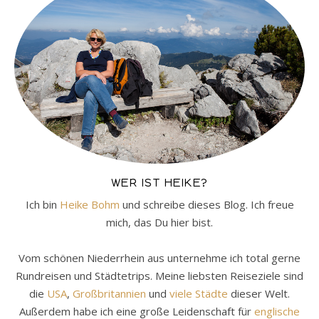
WER IST HEIKE?
Ich bin
Heike Bohm
und schreibe dieses Blog. Ich freue
mich, das Du hier bist.
Vom schönen Niederrhein aus unternehme ich total gerne
Rundreisen und Städtetrips. Meine liebsten Reiseziele sind
die
USA
,
Großbritannien
und
viele Städte
dieser Welt.
Außerdem habe ich eine große Leidenschaft für
englische