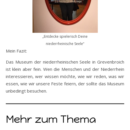
„Entdecke spielerisch Deine
niederrheinische Seele“
Mein Fazit:
Das Museum der niederrheinischen Seele in Grevenbroich
ist klein aber fein. Wen die Menschen und der Niederrhein
interessieren, wer wissen möchte, wie wir reden, was wir
essen, wie wir unsere Feste feiern, der sollte das Museum
unbedingt besuchen.
Mehr zum Thema