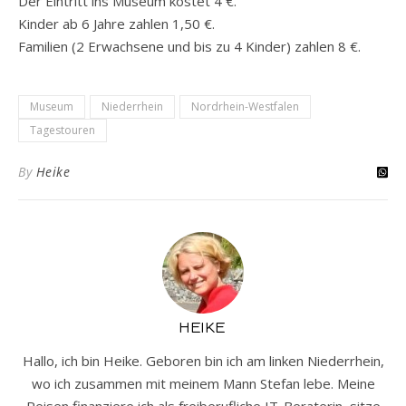
Der Eintritt ins Museum kostet 4 €.
Kinder ab 6 Jahre zahlen 1,50 €.
Familien (2 Erwachsene und bis zu 4 Kinder) zahlen 8 €.
Museum
Niederrhein
Nordrhein-Westfalen
Tagestouren
By
Heike
HEIKE
Hallo, ich bin Heike. Geboren bin ich am linken Niederrhein,
wo ich zusammen mit meinem Mann Stefan lebe. Meine