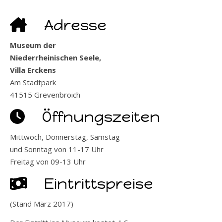
Adresse
Museum der
Niederrheinischen Seele,
Villa Erckens
Am Stadtpark
41515 Grevenbroich
Öffnungszeiten
Mittwoch, Donnerstag, Samstag
und Sonntag von 11-17 Uhr
Freitag von 09-13 Uhr
Eintrittspreise
(Stand März 2017)