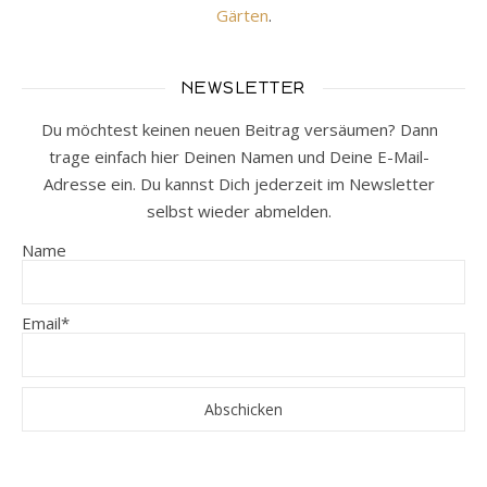
Gärten
.
NEWSLETTER
Du möchtest keinen neuen Beitrag versäumen? Dann
trage einfach hier Deinen Namen und Deine E-Mail-
Adresse ein. Du kannst Dich jederzeit im Newsletter
selbst wieder abmelden.
Name
Email*