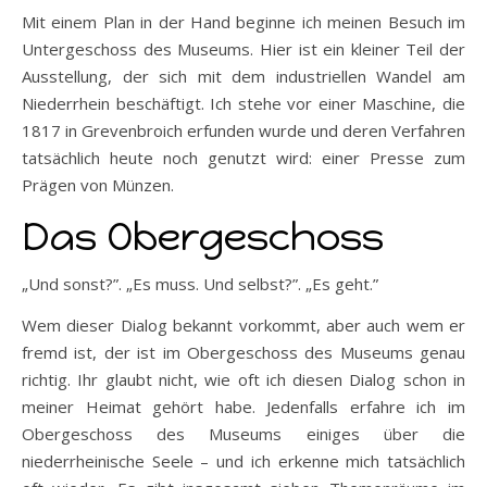
Mit einem Plan in der Hand beginne ich meinen Besuch im
Untergeschoss des Museums. Hier ist ein kleiner Teil der
Ausstellung, der sich mit dem industriellen Wandel am
Niederrhein beschäftigt. Ich stehe vor einer Maschine, die
1817 in Grevenbroich erfunden wurde und deren Verfahren
tatsächlich heute noch genutzt wird: einer Presse zum
Prägen von Münzen.
Das Obergeschoss
„Und sonst?”. „Es muss. Und selbst?”. „Es geht.”
Wem dieser Dialog bekannt vorkommt, aber auch wem er
fremd ist, der ist im Obergeschoss des Museums genau
richtig. Ihr glaubt nicht, wie oft ich diesen Dialog schon in
meiner Heimat gehört habe. Jedenfalls erfahre ich im
Obergeschoss des Museums einiges über die
niederrheinische Seele – und ich erkenne mich tatsächlich