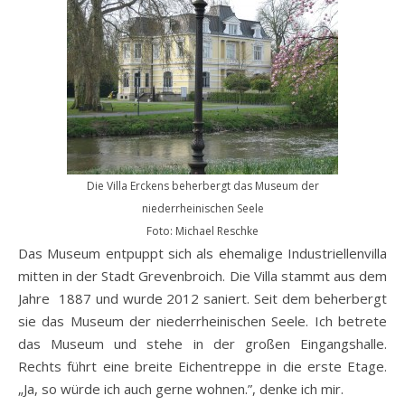
Die Villa Erckens beherbergt das Museum der
niederrheinischen Seele
Foto: Michael Reschke
Das Museum entpuppt sich als ehemalige Industriellenvilla
mitten in der Stadt Grevenbroich. Die Villa stammt aus dem
Jahre 1887 und wurde 2012 saniert. Seit dem beherbergt
sie das Museum der niederrheinischen Seele. Ich betrete
das Museum und stehe in der großen Eingangshalle.
Rechts führt eine breite Eichentreppe in die erste Etage.
„Ja, so würde ich auch gerne wohnen.”, denke ich mir.