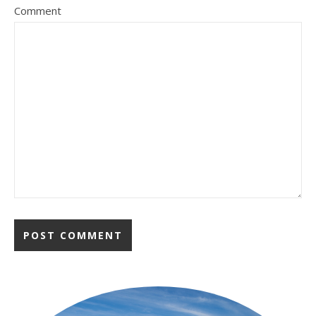
Comment