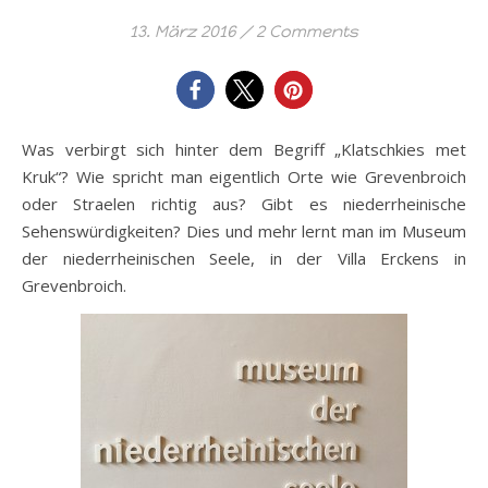
13. März 2016
/
2 Comments
Was verbirgt sich hinter dem Begriff „Klatschkies met
Kruk“? Wie spricht man eigentlich Orte wie Grevenbroich
oder Straelen richtig aus? Gibt es niederrheinische
Sehenswürdigkeiten? Dies und mehr lernt man im Museum
der niederrheinischen Seele, in der Villa Erckens in
Grevenbroich.