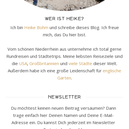
WER IST HEIKE?
Ich bin
Heike Bohm
und schreibe dieses Blog. Ich freue
mich, das Du hier bist.
Vom schönen Niederrhein aus unternehme ich total gerne
Rundreisen und Städtetrips. Meine liebsten Reiseziele sind
die
USA
,
Großbritannien
und
viele Städte
dieser Welt.
Außerdem habe ich eine große Leidenschaft für
englische
Gärten
.
NEWSLETTER
Du möchtest keinen neuen Beitrag versäumen? Dann
trage einfach hier Deinen Namen und Deine E-Mail-
Adresse ein. Du kannst Dich jederzeit im Newsletter