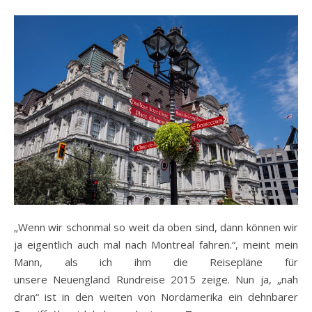
„Wenn wir schonmal so weit da oben sind, dann können wir
ja eigentlich auch mal nach Montreal fahren.“, meint mein
Mann, als ich ihm die Reisepläne für
unsere Neuengland Rundreise 2015 zeige. Nun ja, „nah
dran“ ist in den weiten von Nordamerika ein dehnbarer