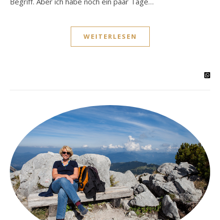
Begriff. Aber ich habe noch ein paar Tage…
WEITERLESEN